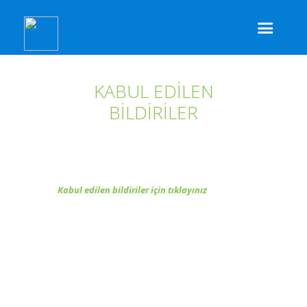
KABUL EDİLEN
BİLDİRİLER
Kabul edilen bildiriler için tıklayınız